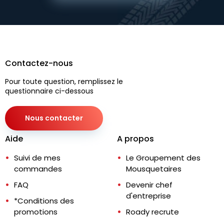
Contactez-nous
Pour toute question, remplissez le
questionnaire ci-dessous
Nous contacter
Aide
A propos
Suivi de mes
Le Groupement des
commandes
Mousquetaires
FAQ
Devenir chef
d'entreprise
*Conditions des
promotions
Roady recrute