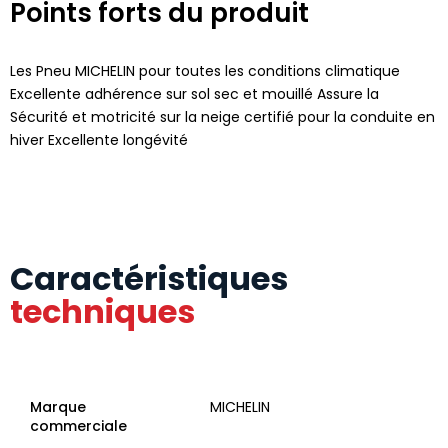
Points forts du produit
Les Pneu MICHELIN pour toutes les conditions climatique
Excellente adhérence sur sol sec et mouillé Assure la
Sécurité et motricité sur la neige certifié pour la conduite en
hiver Excellente longévité
Caractéristiques
techniques
Marque
MICHELIN
commerciale