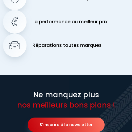
La performance au meilleur prix
Réparations toutes marques
Ne manquez plus
nos meilleurs bons plans !
S'inscrire à la newsletter