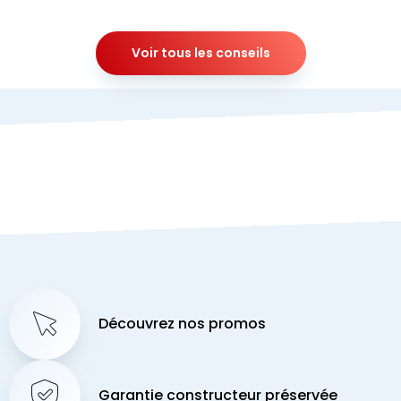
Voir tous les conseils
Découvrez nos promos
Garantie constructeur préservée