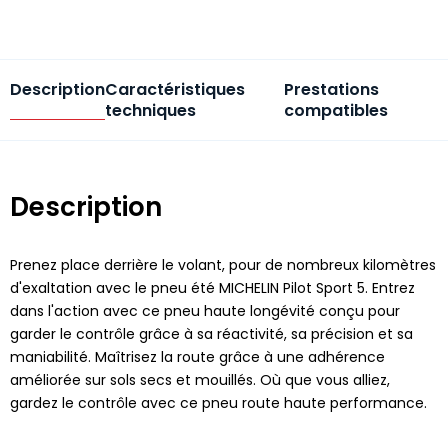
Description
Caractéristiques
Prestations
techniques
compatibles
Description
Prenez place derrière le volant, pour de nombreux kilomètres
d'exaltation avec le pneu été MICHELIN Pilot Sport 5. Entrez
dans l'action avec ce pneu haute longévité conçu pour
garder le contrôle grâce à sa réactivité, sa précision et sa
maniabilité. Maîtrisez la route grâce à une adhérence
améliorée sur sols secs et mouillés. Où que vous alliez,
gardez le contrôle avec ce pneu route haute performance.