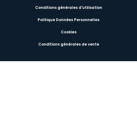
Conditions générales d'utilisation
Politique Données Personnelles
Cookies
Conditions générales de vente