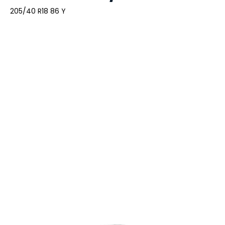
205/40 R18 86 Y