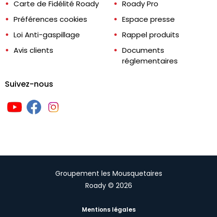
Carte de Fidélité Roady
Roady Pro
Préférences cookies
Espace presse
Loi Anti-gaspillage
Rappel produits
Avis clients
Documents
réglementaires
Suivez-nous
Groupement les Mousquetaires
Roady © 2026
Mentions légales