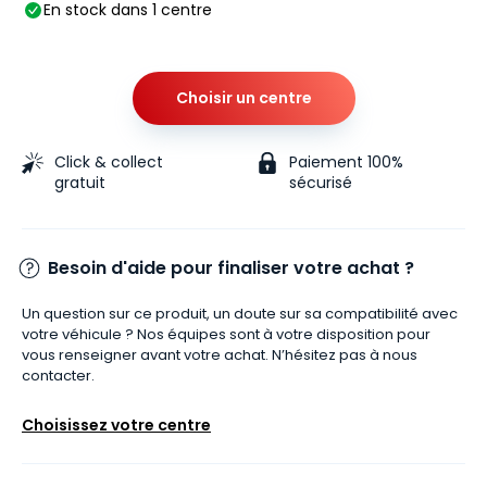
En stock dans 1 centre
Choisir un centre
Click & collect
Paiement 100%
gratuit
sécurisé
Besoin d'aide pour finaliser votre achat ?
Un question sur ce produit, un doute sur sa compatibilité avec
votre véhicule ? Nos équipes sont à votre disposition pour
vous renseigner avant votre achat. N’hésitez pas à nous
contacter.
Choisissez votre centre