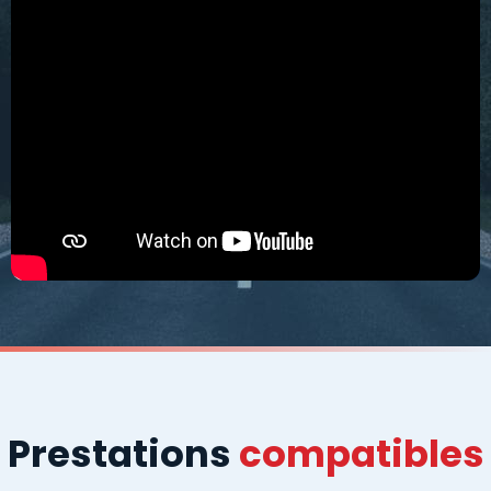
Prestations
compatibles