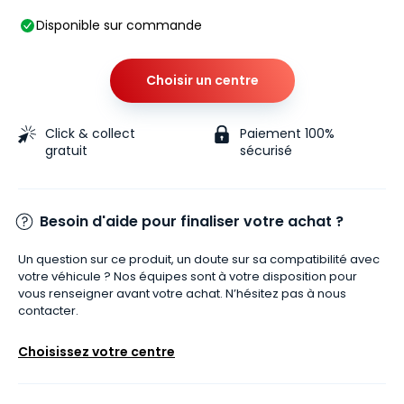
Disponible sur commande
Choisir un centre
Click & collect
Paiement 100%
gratuit
sécurisé
Besoin d'aide pour finaliser votre achat ?
Un question sur ce produit, un doute sur sa compatibilité avec
votre véhicule ? Nos équipes sont à votre disposition pour
vous renseigner avant votre achat. N’hésitez pas à nous
contacter.
Choisissez votre centre