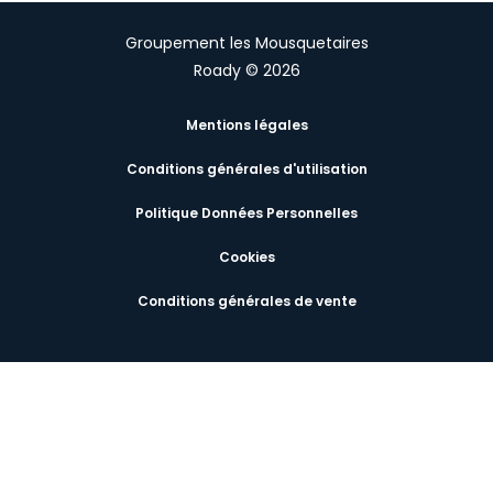
Groupement les Mousquetaires
Roady © 2026
Mentions légales
Conditions générales d'utilisation
Politique Données Personnelles
Cookies
Conditions générales de vente