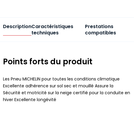
Description
Caractéristiques
Prestations
techniques
compatibles
Points forts du produit
Les Pneu MICHELIN pour toutes les conditions climatique
Excellente adhérence sur sol sec et mouillé Assure la
Sécurité et motricité sur la neige certifié pour la conduite en
hiver Excellente longévité