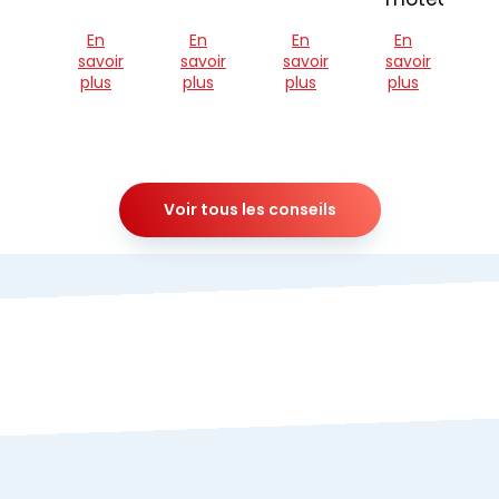
En
En
En
En
savoir
savoir
savoir
savoir
plus
plus
plus
plus
Voir tous les conseils