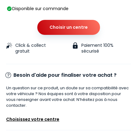
Disponible sur commande
Choisir un centre
Click & collect
Paiement 100%
gratuit
sécurisé
Besoin d'aide pour finaliser votre achat ?
Un question sur ce produit, un doute sur sa compatibilité avec
votre véhicule ? Nos équipes sont à votre disposition pour
vous renseigner avant votre achat. N’hésitez pas à nous
contacter.
Choisissez votre centre