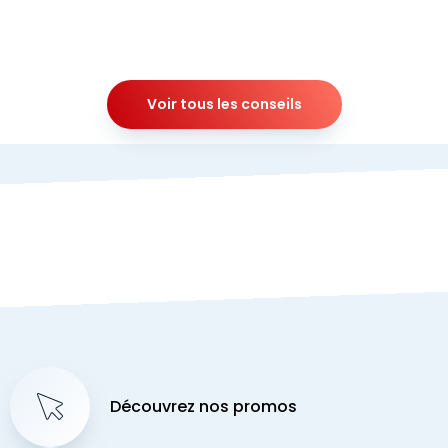
Voir tous les conseils
Découvrez nos promos