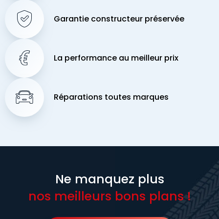
Garantie constructeur préservée
La performance au meilleur prix
Réparations toutes marques
Ne manquez plus
nos meilleurs bons plans !