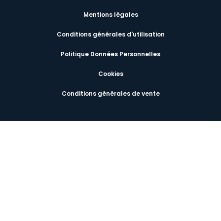
Mentions légales
Conditions générales d'utilisation
Politique Données Personnelles
Cookies
Conditions générales de vente