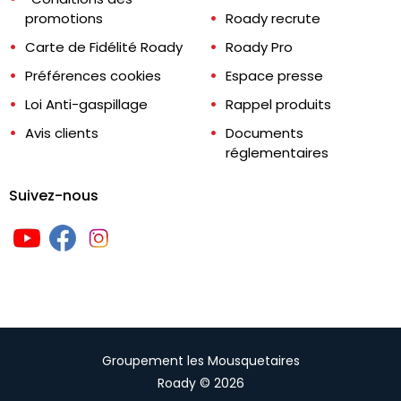
promotions
Roady recrute
Carte de Fidélité Roady
Roady Pro
Préférences cookies
Espace presse
Loi Anti-gaspillage
Rappel produits
Avis clients
Documents
réglementaires
Suivez-nous
Groupement les Mousquetaires
Roady © 2026