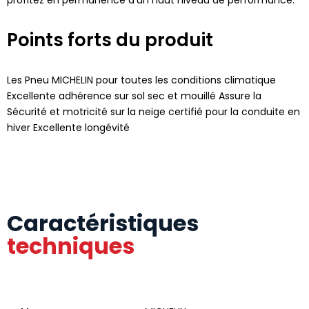
Points forts du produit
Les Pneu MICHELIN pour toutes les conditions climatique
Excellente adhérence sur sol sec et mouillé Assure la
Sécurité et motricité sur la neige certifié pour la conduite en
hiver Excellente longévité
Caractéristiques
techniques