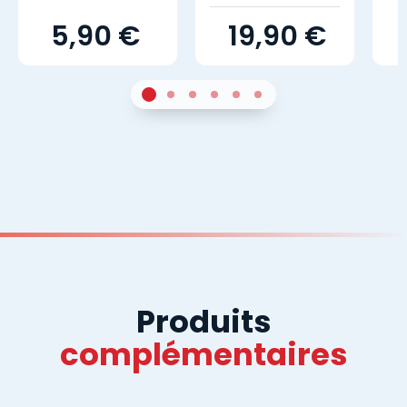
5,90 €
19,90 €
1
Sur 4
2
Sur 4
3
Sur 4
4
Sur 4
5
Sur 4
6
Sur 4
Produits
complémentaires